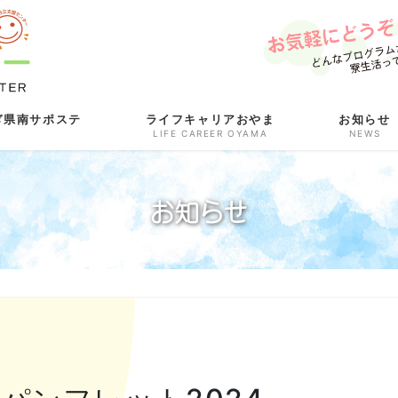
ぎ県南サポステ
ライフキャリアおやま
お知らせ
LIFE CAREER OYAMA
NEWS
お知らせ