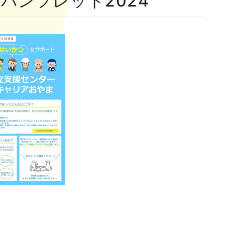
パンフレット2024