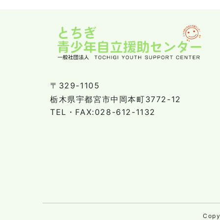
〒329-1105
栃木県宇都宮市中岡本町3772-12
TEL・FAX:028-612-1132
Cop