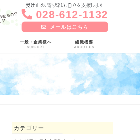
受け止め、寄り添い、自立を支援します
028-612-1132
メールはこちら
一般・企業様へ
組織概要
SUPPORT
ABOUT US
カテゴリー