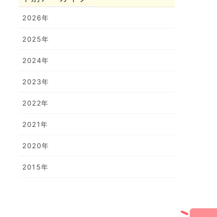
2026年
2025年
2024年
2023年
2022年
2021年
2020年
2015年