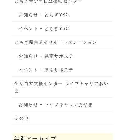
とちぎ青少年自立援助センター
お知らせ – とちぎYSC
イベント – とちぎYSC
とちぎ県南若者サポートステーション
お知らせ – 県南サポステ
イベント – 県南サポステ
生活自立支援センター ライフキャリアおや
ま
お知らせ – ライフキャリアおやま
その他
年別アーカイブ