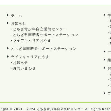
ホーム
-
お知らせ
-
-とちぎ青少年自立援助センター
-
-とちぎ県南若者サポートステーション
-
-ライフキャリアおやま
-
とちぎ県南若者サポートステーション
ライフキャリアおやま
-お知らせ
-お問い合わせ
yright © 2021 - 2024 とちぎ青少年自立援助センター All rights Reser