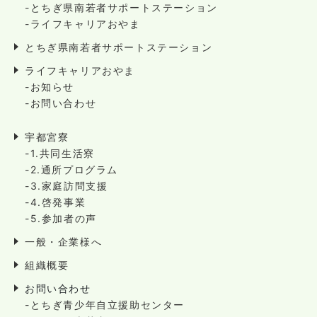
-とちぎ県南若者サポートステーション
-ライフキャリアおやま
とちぎ県南若者サポートステーション
ライフキャリアおやま
-お知らせ
-お問い合わせ
宇都宮寮
-1.共同生活寮
-2.通所プログラム
-3.家庭訪問支援
-4.啓発事業
-5.参加者の声
一般・企業様へ
組織概要
お問い合わせ
-とちぎ青少年自立援助センター