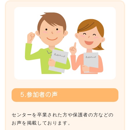
5.参加者の声
センターを卒業された方や保護者の方などの
お声を掲載しております。