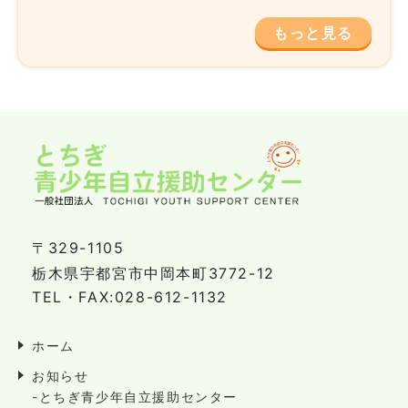
もっと見る
〒329-1105
栃木県宇都宮市中岡本町3772-12
TEL・FAX:028-612-1132
ホーム
お知らせ
-とちぎ青少年自立援助センター