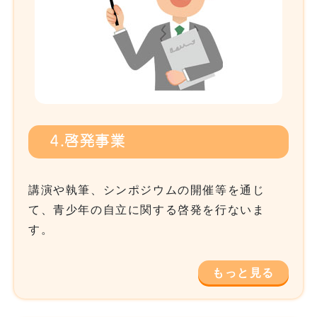
4.啓発事業
講演や執筆、シンポジウムの開催等を通じ
て、青少年の自立に関する啓発を行ないま
す。
もっと見る