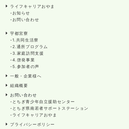
ライフキャリアおやま
-お知らせ
-お問い合わせ
宇都宮寮
-1.共同生活寮
-2.通所プログラム
-3.家庭訪問支援
-4.啓発事業
-5.参加者の声
一般・企業様へ
組織概要
お問い合わせ
-とちぎ青少年自立援助センター
-とちぎ県南若者サポートステーション
-ライフキャリアおやま
プライバシーポリシー