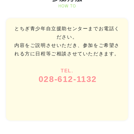
HOW TO
とちぎ青少年自立援助センターまでお電話く
ださい。
内容をご説明させいただき、参加をご希望さ
れる方に日程等ご相談させていただきます。
TEL.
028-612-1132