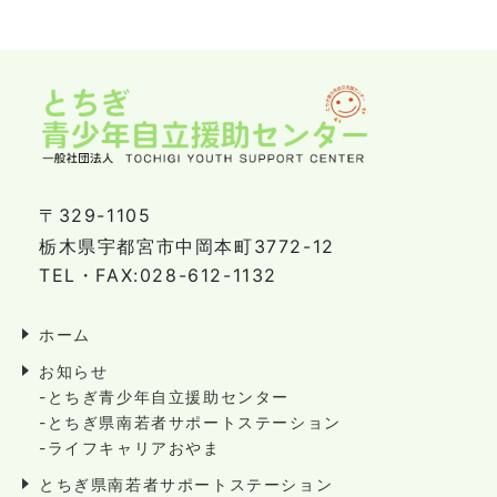
〒329-1105
栃木県宇都宮市中岡本町3772-12
TEL・FAX:028-612-1132
ホーム
お知らせ
-とちぎ青少年自立援助センター
-とちぎ県南若者サポートステーション
-ライフキャリアおやま
とちぎ県南若者サポートステーション