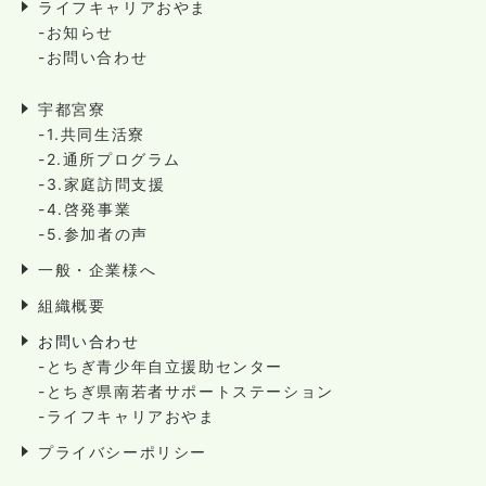
ライフキャリアおやま
-お知らせ
-お問い合わせ
宇都宮寮
-1.共同生活寮
-2.通所プログラム
-3.家庭訪問支援
-4.啓発事業
-5.参加者の声
一般・企業様へ
組織概要
お問い合わせ
-とちぎ青少年自立援助センター
-とちぎ県南若者サポートステーション
-ライフキャリアおやま
プライバシーポリシー