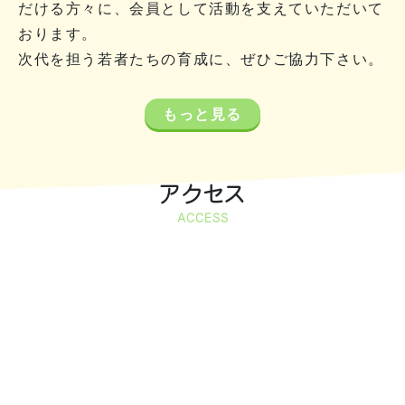
だける方々に、会員として活動を支えていただいて
おります。
次代を担う若者たちの育成に、ぜひご協力下さい。
もっと見る
アクセス
ACCESS