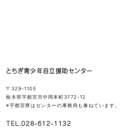
とちぎ青少年自立援助センター
〒329-1105
栃木県宇都宮市中岡本町3772-12
※宇都宮寮はセンターの事務局も兼ねています。
TEL.
028-612-1132