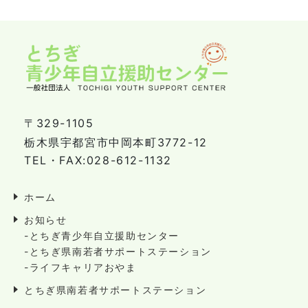
〒329-1105
栃木県宇都宮市中岡本町3772-12
TEL・FAX:028-612-1132
ホーム
お知らせ
-とちぎ青少年自立援助センター
-とちぎ県南若者サポートステーション
-ライフキャリアおやま
とちぎ県南若者サポートステーション