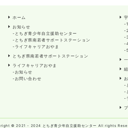
ホーム
-
お知らせ
-
-とちぎ青少年自立援助センター
-
-とちぎ県南若者サポートステーション
-
-ライフキャリアおやま
-
とちぎ県南若者サポートステーション
ライフキャリアおやま
-お知らせ
-お問い合わせ
yright © 2021 - 2024 とちぎ青少年自立援助センター All rights Reser