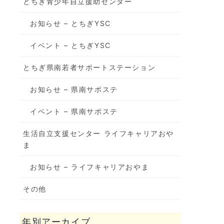
とちぎ青少年自立援助センター
お知らせ – とちぎYSC
イベント – とちぎYSC
とちぎ県南若者サポートステーション
お知らせ – 県南サポステ
イベント – 県南サポステ
生活自立支援センター ライフキャリアおや
ま
お知らせ – ライフキャリアおやま
その他
年別アーカイブ