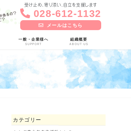
受け止め、寄り添い、自立を支援します
028-612-1132
メールはこちら
一般・企業様へ
組織概要
SUPPORT
ABOUT US
カテゴリー