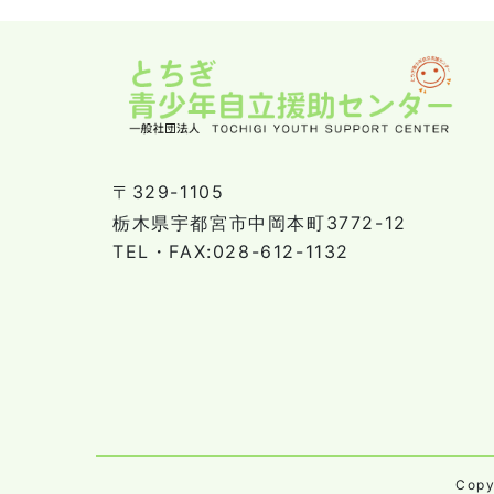
〒329-1105
栃木県宇都宮市中岡本町3772-12
TEL・FAX:028-612-1132
Cop