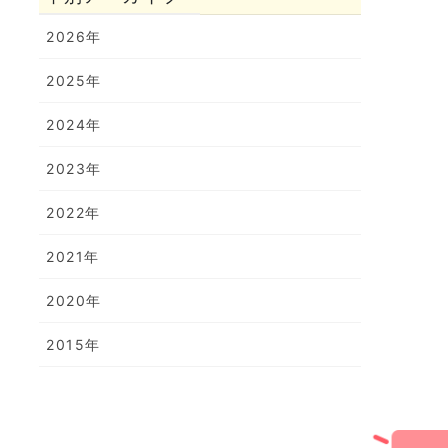
2026年
2025年
2024年
2023年
2022年
2021年
2020年
2015年