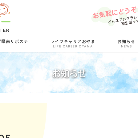
ぎ県南サポステ
ライフキャリアおやま
お知らせ
LIFE CAREER OYAMA
NEWS
お知らせ