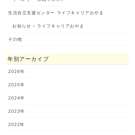
生活自立支援センター ライフキャリアおやま
お知らせ – ライフキャリアおやま
その他
年別アーカイブ
2026年
2025年
2024年
2023年
2022年