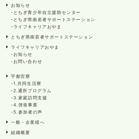
お知らせ
-とちぎ青少年自立援助センター
-とちぎ県南若者サポートステーション
-ライフキャリアおやま
とちぎ県南若者サポートステーション
ライフキャリアおやま
-お知らせ
-お問い合わせ
宇都宮寮
-1.共同生活寮
-2.通所プログラム
-3.家庭訪問支援
-4.啓発事業
-5.参加者の声
一般・企業様へ
組織概要