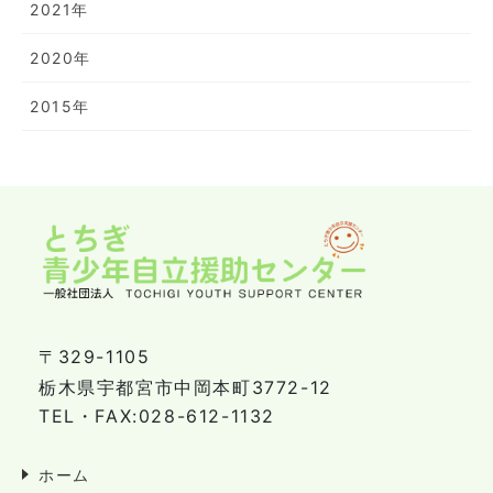
2021年
2020年
2015年
〒329-1105
栃木県宇都宮市中岡本町3772-12
TEL・FAX:028-612-1132
ホーム