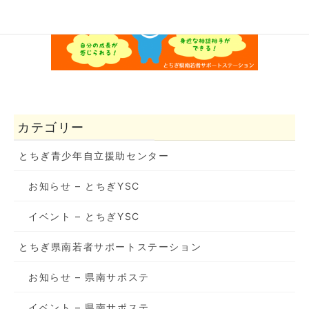
カテゴリー
とちぎ青少年自立援助センター
お知らせ – とちぎYSC
イベント – とちぎYSC
とちぎ県南若者サポートステーション
お知らせ – 県南サポステ
イベント – 県南サポステ