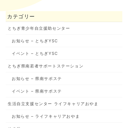
カテゴリー
とちぎ青少年自立援助センター
お知らせ – とちぎYSC
イベント – とちぎYSC
とちぎ県南若者サポートステーション
お知らせ – 県南サポステ
イベント – 県南サポステ
生活自立支援センター ライフキャリアおやま
お知らせ – ライフキャリアおやま