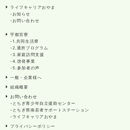
ライフキャリアおやま
-お知らせ
-お問い合わせ
宇都宮寮
-1.共同生活寮
-2.通所プログラム
-3.家庭訪問支援
-4.啓発事業
-5.参加者の声
一般・企業様へ
組織概要
お問い合わせ
-とちぎ青少年自立援助センター
-とちぎ県南若者サポートステーション
-ライフキャリアおやま
プライバシーポリシー