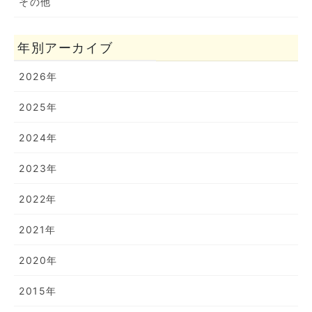
その他
年別アーカイブ
2026年
2025年
2024年
2023年
2022年
2021年
2020年
2015年