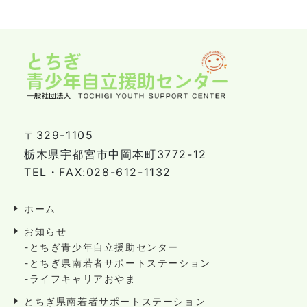
〒329-1105
栃木県宇都宮市中岡本町3772-12
TEL・FAX:028-612-1132
ホーム
お知らせ
-とちぎ青少年自立援助センター
-とちぎ県南若者サポートステーション
-ライフキャリアおやま
とちぎ県南若者サポートステーション