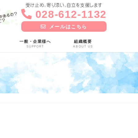
受け止め、寄り添い、自立を支援します
028-612-1132
メールはこちら
一般・企業様へ
組織概要
SUPPORT
ABOUT US