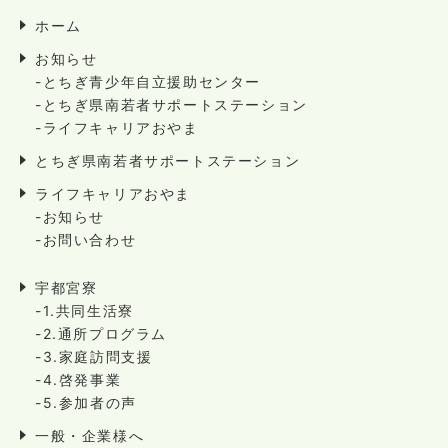
ホーム
お知らせ
-とちぎ青少年自立援助センター
-とちぎ県南若者サポートステーション
-ライフキャリアおやま
とちぎ県南若者サポートステーション
ライフキャリアおやま
-お知らせ
-お問い合わせ
宇都宮寮
-1.共同生活寮
-2.通所プログラム
-3.家庭訪問支援
-4.啓発事業
-5.参加者の声
一般・企業様へ