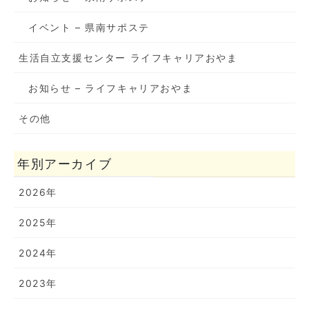
イベント – 県南サポステ
生活自立支援センター ライフキャリアおやま
お知らせ – ライフキャリアおやま
その他
年別アーカイブ
2026年
2025年
2024年
2023年