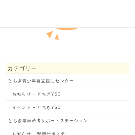
カテゴリー
とちぎ青少年自立援助センター
お知らせ – とちぎYSC
イベント – とちぎYSC
とちぎ県南若者サポートステーション
お知らせ – 県南サポステ