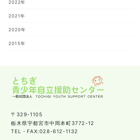
2022年
2021年
2020年
2015年
〒329-1105
栃木県宇都宮市中岡本町3772-12
TEL・FAX:028-612-1132