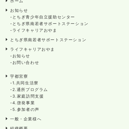
ホーム
お知らせ
-とちぎ青少年自立援助センター
-とちぎ県南若者サポートステーション
-ライフキャリアおやま
とちぎ県南若者サポートステーション
ライフキャリアおやま
-お知らせ
-お問い合わせ
宇都宮寮
-1.共同生活寮
-2.通所プログラム
-3.家庭訪問支援
-4.啓発事業
-5.参加者の声
一般・企業様へ
組織概要