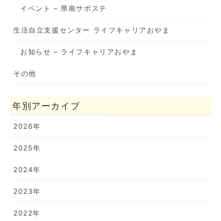
イベント – 県南サポステ
生活自立支援センター ライフキャリアおやま
お知らせ – ライフキャリアおやま
その他
年別アーカイブ
2026年
2025年
2024年
2023年
2022年