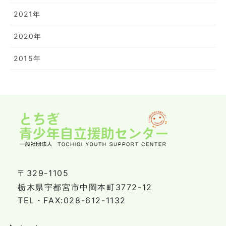
2021年
2020年
2015年
〒329-1105
栃木県宇都宮市中岡本町3772-12
TEL・FAX:028-612-1132