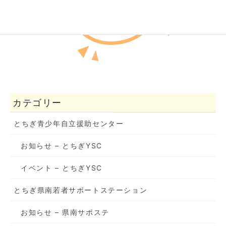
カテゴリー
とちぎ青少年自立援助センター
お知らせ – とちぎYSC
イベント – とちぎYSC
とちぎ県南若者サポートステーション
お知らせ – 県南サポステ