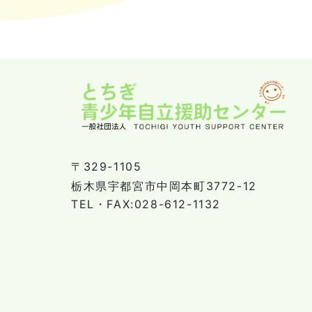
〒329-1105
栃木県宇都宮市中岡本町3772-12
TEL・FAX:028-612-1132