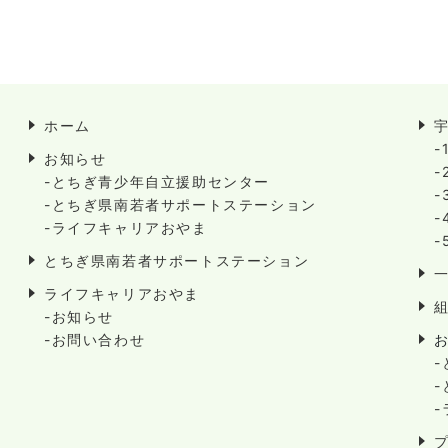
ホーム
-
お知らせ
-
-とちぎ青少年自立援助センター
-
-とちぎ県南若者サポートステーション
-
-ライフキャリアおやま
-
とちぎ県南若者サポートステーション
ライフキャリアおやま
-お知らせ
-お問い合わせ