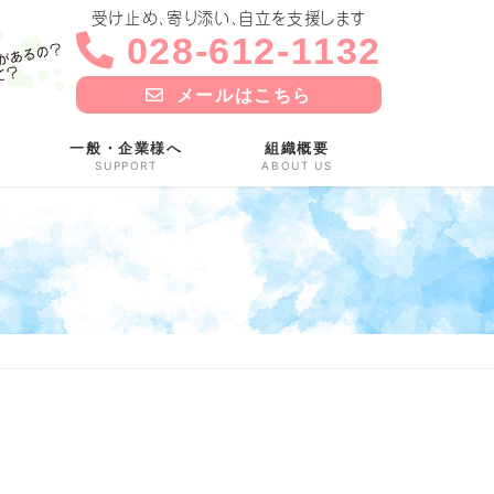
受け止め、寄り添い、自立を支援します
028-612-1132
メールはこちら
一般・企業様へ
組織概要
SUPPORT
ABOUT US