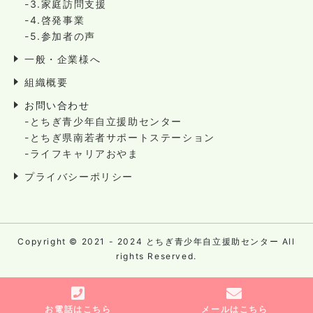
-3.家庭訪問支援
-4.啓発事業
-5.参加者の声
一般・企業様へ
組織概要
お問い合わせ
-とちぎ青少年自立援助センター
-とちぎ県南若者サポートステーション
-ライフキャリアおやま
プライバシーポリシー
Copyright © 2021 - 2024 とちぎ青少年自立援助センター All
rights Reserved.
お電話はこちら
メールはこちら