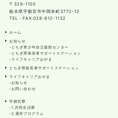
〒329-1105
栃木県宇都宮市中岡本町3772-12
TEL・FAX:028-612-1132
ホーム
お知らせ
-とちぎ青少年自立援助センター
-とちぎ県南若者サポートステーション
-ライフキャリアおやま
とちぎ県南若者サポートステーション
ライフキャリアおやま
-お知らせ
-お問い合わせ
宇都宮寮
-1.共同生活寮
-2.通所プログラム