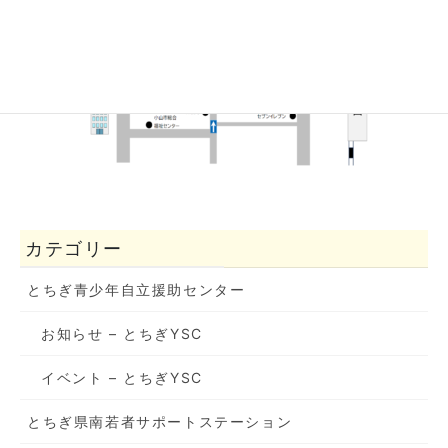
カテゴリー
とちぎ青少年自立援助センター
お知らせ – とちぎYSC
イベント – とちぎYSC
とちぎ県南若者サポートステーション