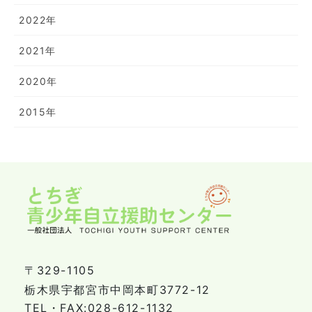
2022年
2021年
2020年
2015年
〒329-1105
栃木県宇都宮市中岡本町3772-12
TEL・FAX:028-612-1132