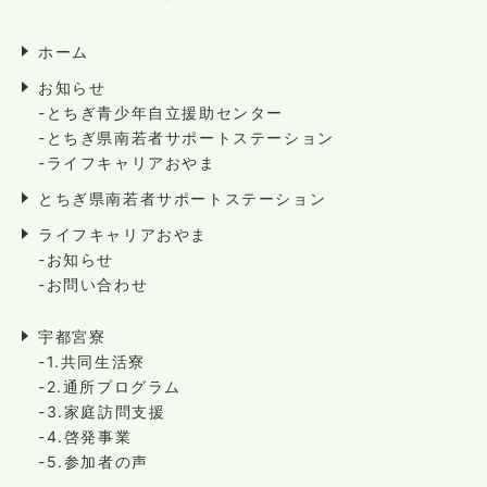
ホーム
お知らせ
-とちぎ青少年自立援助センター
-とちぎ県南若者サポートステーション
-ライフキャリアおやま
とちぎ県南若者サポートステーション
ライフキャリアおやま
-お知らせ
-お問い合わせ
宇都宮寮
-1.共同生活寮
-2.通所プログラム
-3.家庭訪問支援
-4.啓発事業
-5.参加者の声