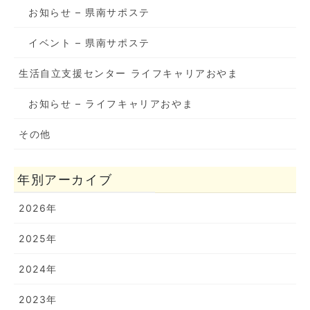
お知らせ – 県南サポステ
イベント – 県南サポステ
生活自立支援センター ライフキャリアおやま
お知らせ – ライフキャリアおやま
その他
年別アーカイブ
2026年
2025年
2024年
2023年