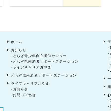
ホーム
-
お知らせ
-
-とちぎ青少年自立援助センター
-
-とちぎ県南若者サポートステーション
-
-ライフキャリアおやま
-
とちぎ県南若者サポートステーション
ライフキャリアおやま
-お知らせ
-お問い合わせ