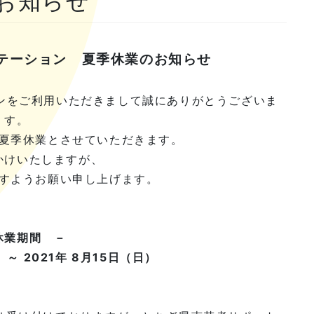
のお知らせ
テーション 夏季休業のお知らせ
ンをご利用いただきまして誠にありがとうございま
す。
夏季休業とさせていただきます。
かけいたしますが、
すようお願い申し上げます。
休業期間 －
 ～ 2021年 8月15日（日）