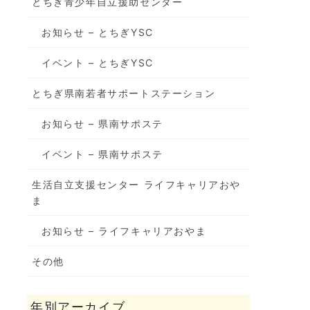
とちぎ青少年自立援助センター
お知らせ – とちぎYSC
イベント – とちぎYSC
とちぎ県南若者サポートステーション
お知らせ – 県南サポステ
イベント – 県南サポステ
生活自立支援センター ライフキャリアおや
ま
お知らせ – ライフキャリアおやま
その他
年別アーカイブ