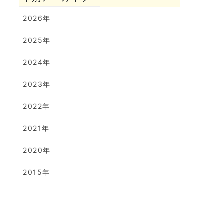
2026年
2025年
2024年
2023年
2022年
2021年
2020年
2015年