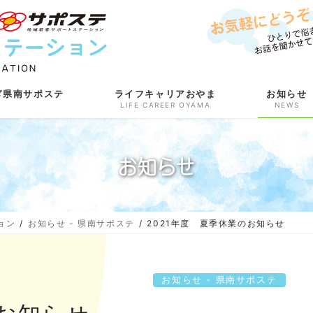
ぎ県南サポステ
ライフキャリアおやま
お知らせ
LIFE CAREER OYAMA
NEWS
お知らせ
ョン
お知らせ - 県南サポステ
2021年度 夏季休業のお知らせ
お知らせ - 県南サポステ