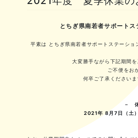
2021年度 夏季休業
とちぎ県南若者サポートス
平素は とちぎ県南若者サポートステーショ
大変勝手ながら下記期間を
ご不便をお
何卒ご了承くださいま
－ 
2021年 8月7日（土）