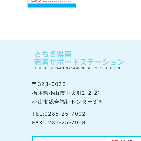
〒323-0023
栃木県小山市中央町2-2-21
小山市総合福祉センター3階
TEL:0285-25-7002
FAX:0285-25-7068