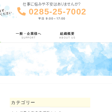
仕事に悩みや不安はありませんか？
0285-25-7002
平日 9:00～17:00
一般・企業様へ
組織概要
SUPPORT
ABOUT US
カテゴリー