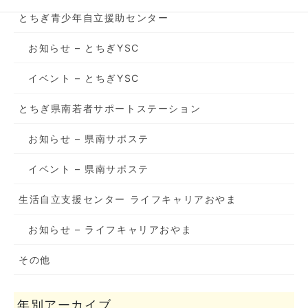
とちぎ青少年自立援助センター
お知らせ – とちぎYSC
イベント – とちぎYSC
とちぎ県南若者サポートステーション
お知らせ – 県南サポステ
イベント – 県南サポステ
生活自立支援センター ライフキャリアおやま
お知らせ – ライフキャリアおやま
その他
年別アーカイブ