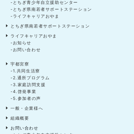
-とちぎ青少年自立援助センター
-とちぎ県南若者サポートステーション
-ライフキャリアおやま
とちぎ県南若者サポートステーション
ライフキャリアおやま
-お知らせ
-お問い合わせ
宇都宮寮
-1.共同生活寮
-2.通所プログラム
-3.家庭訪問支援
-4.啓発事業
-5.参加者の声
一般・企業様へ
組織概要
お問い合わせ