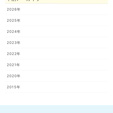
2026年
2025年
2024年
2023年
2022年
2021年
2020年
2015年