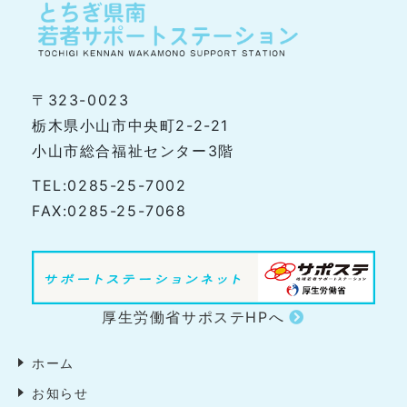
〒323-0023
栃木県小山市中央町2-2-21
小山市総合福祉センター3階
TEL:0285-25-7002
FAX:0285-25-7068
厚生労働省サポステHPへ
ホーム
お知らせ