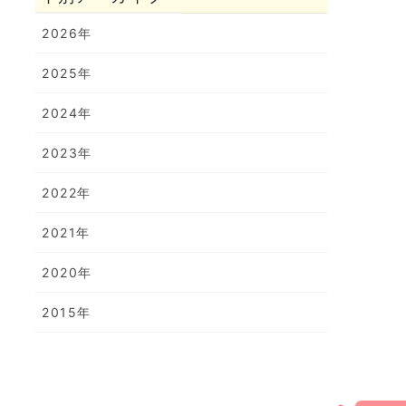
2026年
2025年
2024年
2023年
2022年
2021年
2020年
2015年