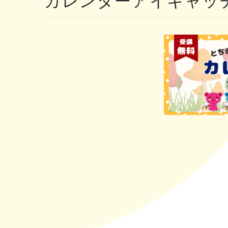
カレンダーアイキャッチ