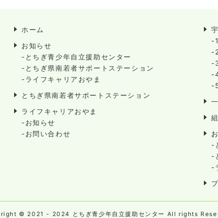
ホーム
-
お知らせ
-
-とちぎ青少年自立援助センター
-
-とちぎ県南若者サポートステーション
-
-ライフキャリアおやま
-
とちぎ県南若者サポートステーション
ライフキャリアおやま
-お知らせ
-お問い合わせ
yright © 2021 - 2024 とちぎ青少年自立援助センター All rights Reser