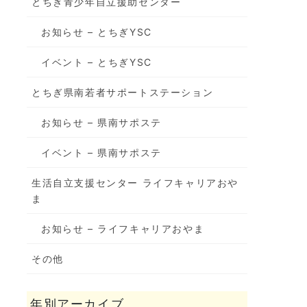
とちぎ青少年自立援助センター
お知らせ – とちぎYSC
イベント – とちぎYSC
とちぎ県南若者サポートステーション
お知らせ – 県南サポステ
イベント – 県南サポステ
生活自立支援センター ライフキャリアおや
ま
お知らせ – ライフキャリアおやま
その他
年別アーカイブ