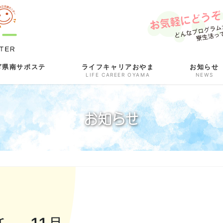
ぎ県南サポステ
ライフキャリアおやま
お知らせ
LIFE CAREER OYAMA
NEWS
お知らせ