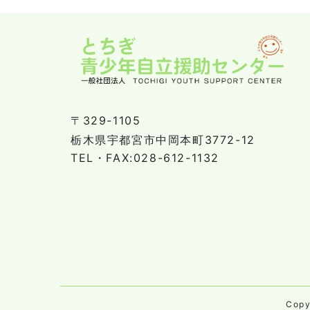
〒329-1105
栃木県宇都宮市中岡本町3772-12
TEL・FAX:028-612-1132
Cop