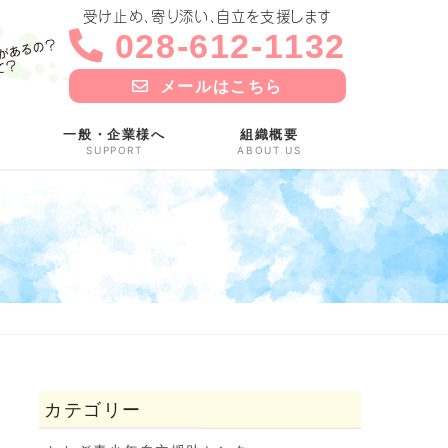
受け止め、寄り添い、自立を支援します
028-612-1132
メールはこちら
一般・企業様へ
組織概要
SUPPORT
ABOUT US
カテゴリー