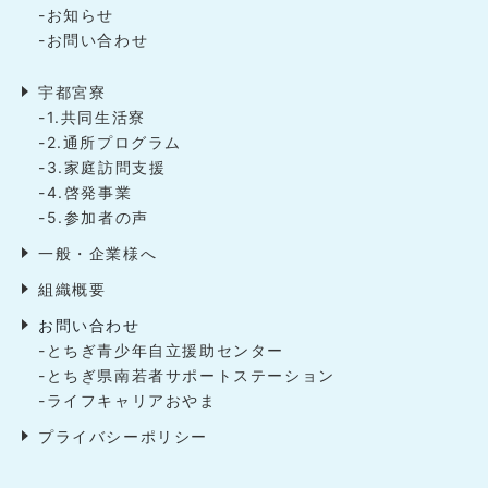
-お知らせ
-お問い合わせ
宇都宮寮
-1.共同生活寮
-2.通所プログラム
-3.家庭訪問支援
-4.啓発事業
-5.参加者の声
一般・企業様へ
組織概要
お問い合わせ
-とちぎ青少年自立援助センター
-とちぎ県南若者サポートステーション
-ライフキャリアおやま
プライバシーポリシー