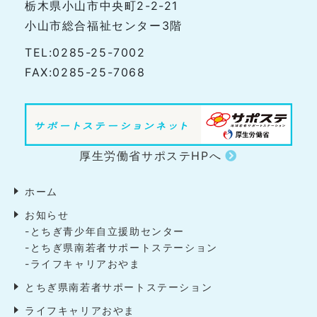
栃木県小山市中央町2-2-21
小山市総合福祉センター3階
TEL:0285-25-7002
FAX:0285-25-7068
厚生労働省サポステHPへ
ホーム
お知らせ
-とちぎ青少年自立援助センター
-とちぎ県南若者サポートステーション
-ライフキャリアおやま
とちぎ県南若者サポートステーション
ライフキャリアおやま