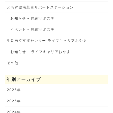
とちぎ県南若者サポートステーション
お知らせ – 県南サポステ
イベント – 県南サポステ
生活自立支援センター ライフキャリアおやま
お知らせ – ライフキャリアおやま
その他
年別アーカイブ
2026年
2025年
2024年