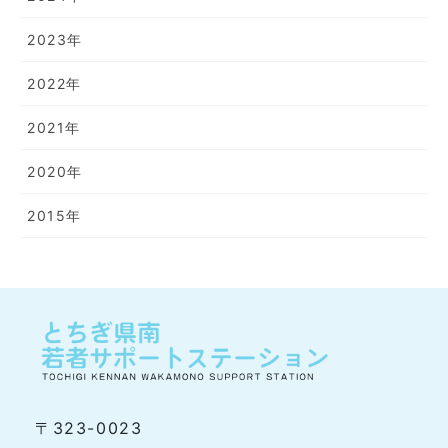
2023年
2022年
2021年
2020年
2015年
〒323-0023