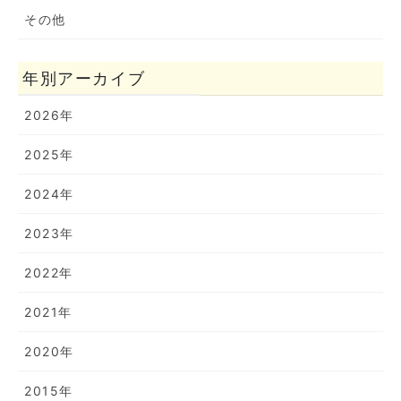
その他
年別アーカイブ
2026年
2025年
2024年
2023年
2022年
2021年
2020年
2015年