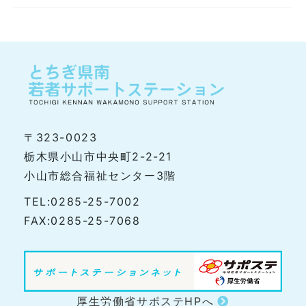
〒323-0023
栃木県小山市中央町2-2-21
小山市総合福祉センター3階
TEL:0285-25-7002
FAX:0285-25-7068
厚生労働省サポステHPへ