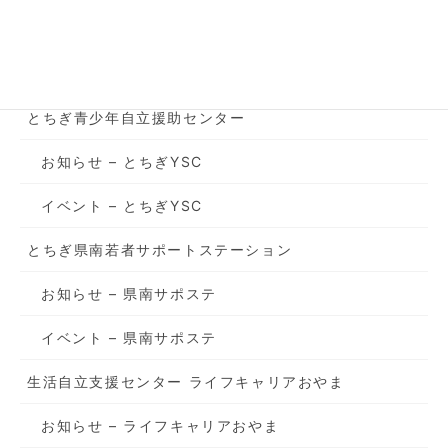
2024年12月27日
カテゴリー
とちぎ青少年自立援助センター
お知らせ – とちぎYSC
イベント – とちぎYSC
とちぎ県南若者サポートステーション
お知らせ – 県南サポステ
イベント – 県南サポステ
生活自立支援センター ライフキャリアおやま
お知らせ – ライフキャリアおやま