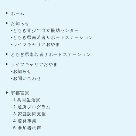
ホーム
お知らせ
-とちぎ青少年自立援助センター
-とちぎ県南若者サポートステーション
-ライフキャリアおやま
とちぎ県南若者サポートステーション
ライフキャリアおやま
-お知らせ
-お問い合わせ
宇都宮寮
-1.共同生活寮
-2.通所プログラム
-3.家庭訪問支援
-4.啓発事業
-5.参加者の声