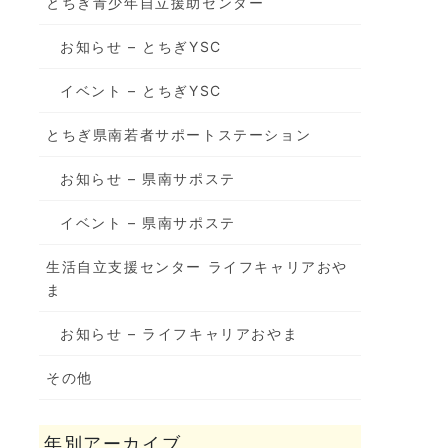
とちぎ青少年自立援助センター
お知らせ – とちぎYSC
イベント – とちぎYSC
とちぎ県南若者サポートステーション
お知らせ – 県南サポステ
イベント – 県南サポステ
生活自立支援センター ライフキャリアおや
ま
お知らせ – ライフキャリアおやま
その他
年別アーカイブ