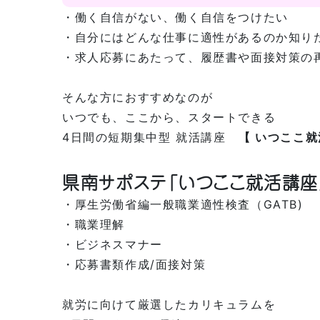
・働く自信がない、働く自信をつけたい
・自分にはどんな仕事に適性があるのか知り
・求人応募にあたって、履歴書や面接対策の
そんな方におすすめなのが
いつでも、ここから、スタートできる
4日間の短期集中型 就活講座
【 いつここ就
県南サポステ「いつここ就活講座
・厚生労働省編一般職業適性検査（GATB)
・職業理解
・ビジネスマナー
・応募書類作成/面接対策
就労に向けて厳選したカリキュラムを