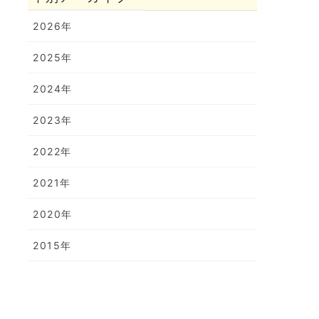
2026年
2025年
2024年
2023年
2022年
2021年
2020年
2015年