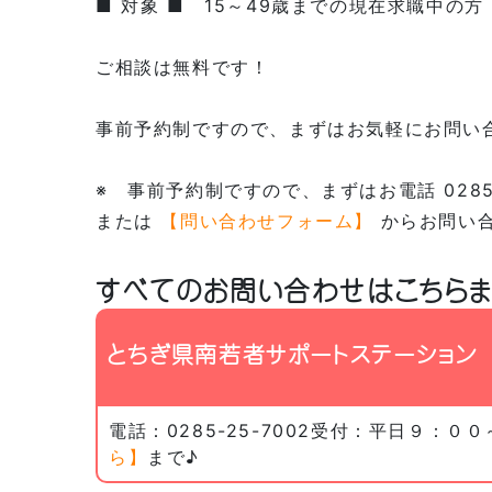
■ 対象 ■ 15～49歳までの現在求職中の方
ご相談は無料です！
事前予約制ですので、まずはお気軽にお問い
※ 事前予約制ですので、まずはお電話 0285-
または
【問い合わせフォーム】
からお問い
すべてのお問い合わせはこちら
とちぎ県南若者サポートステーション
電話：0285-25-7002受付：平日９：
ら】
まで♪