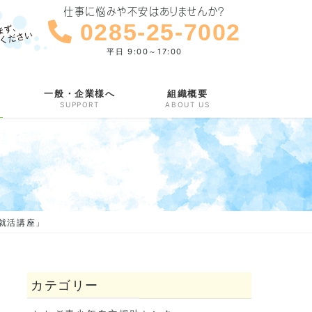
仕事に悩みや不安はありませんか？
0285-25-7002
平日 9:00～17:00
一般・企業様へ
組織概要
SUPPORT
ABOUT US
こ就活講座」
カテゴリー