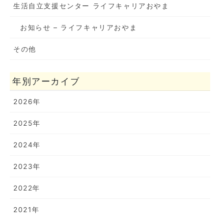
生活自立支援センター ライフキャリアおやま
お知らせ – ライフキャリアおやま
その他
年別アーカイブ
2026年
2025年
2024年
2023年
2022年
2021年