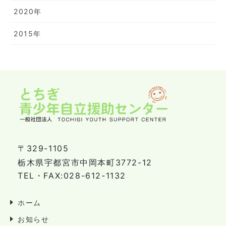
2020年
2015年
〒329-1105
栃木県宇都宮市中岡本町3772-12
TEL・FAX:028-612-1132
ホーム
お知らせ