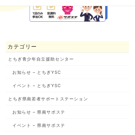
カテゴリー
とちぎ青少年自立援助センター
お知らせ – とちぎYSC
イベント – とちぎYSC
とちぎ県南若者サポートステーション
お知らせ – 県南サポステ
イベント – 県南サポステ