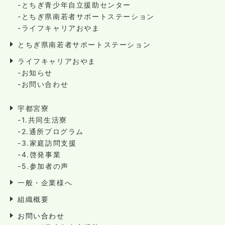
-とちぎ青少年自立援助センター
-とちぎ県南若者サポートステーション
-ライフキャリアおやま
とちぎ県南若者サポートステーション
ライフキャリアおやま
-お知らせ
-お問い合わせ
宇都宮寮
-1.共同生活寮
-2.通所プログラム
-3.家庭訪問支援
-4.啓発事業
-5.参加者の声
一般・企業様へ
組織概要
お問い合わせ