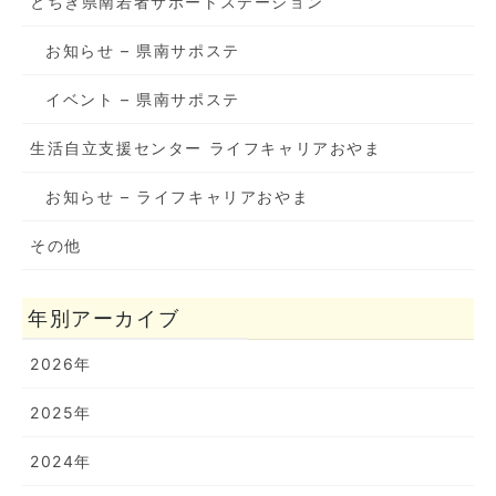
とちぎ県南若者サポートステーション
お知らせ – 県南サポステ
イベント – 県南サポステ
生活自立支援センター ライフキャリアおやま
お知らせ – ライフキャリアおやま
その他
年別アーカイブ
2026年
2025年
2024年