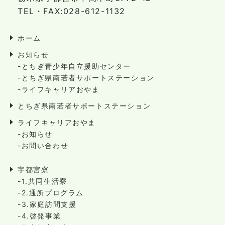
TEL・FAX:028-612-1132
ホーム
お知らせ
-とちぎ青少年自立援助センター
-とちぎ県南若者サポートステーション
-ライフキャリアおやま
とちぎ県南若者サポートステーション
ライフキャリアおやま
-お知らせ
-お問い合わせ
宇都宮寮
-1.共同生活寮
-2.通所プログラム
-3.家庭訪問支援
-4.啓発事業