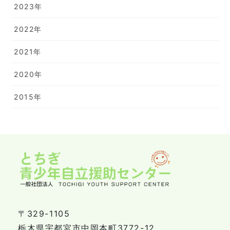
2023年
2022年
2021年
2020年
2015年
〒329-1105
栃木県宇都宮市中岡本町3772-12