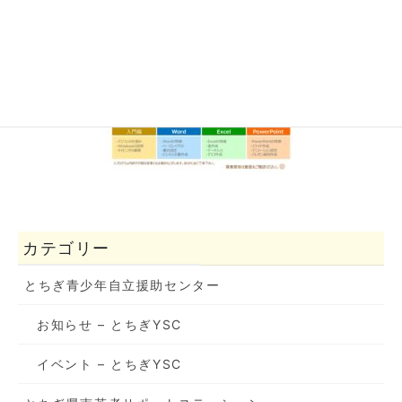
カテゴリー
とちぎ青少年自立援助センター
お知らせ – とちぎYSC
イベント – とちぎYSC