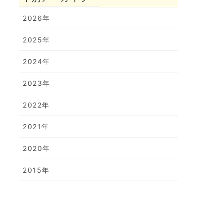
2026年
2025年
2024年
2023年
2022年
2021年
2020年
2015年