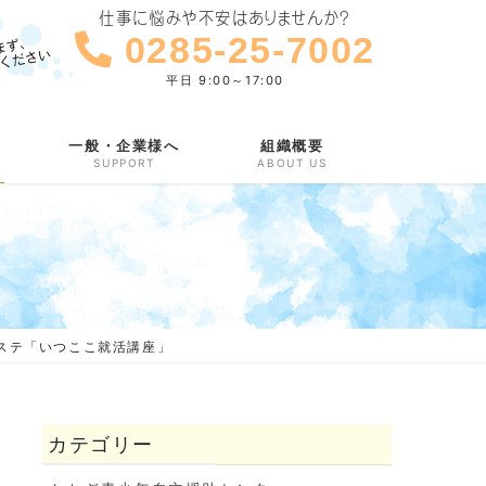
仕事に悩みや不安はありませんか？
0285-25-7002
平日 9:00～17:00
一般・企業様へ
組織概要
SUPPORT
ABOUT US
サポステ「いつここ就活講座」
カテゴリー