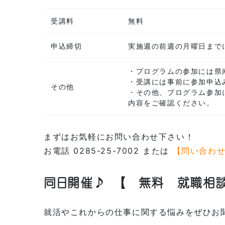
受講料
無料
申込締切
実施週の前週の月曜日まで
・プログラムの参加には県
・受講には事前に参加申込
その他
・その他、プログラム参加
内容をご確認ください。
まずはお気軽にお問い合わせ下さい！
お電話 0285-25-7002 または
【問い合わ
同日開催♪
【 無料 就職相
就活やこれからの仕事に関する悩みをぜひお