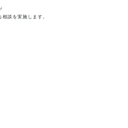
が
る相談を実施します。