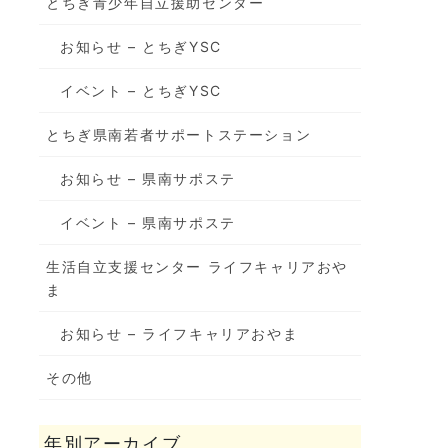
とちぎ青少年自立援助センター
お知らせ – とちぎYSC
イベント – とちぎYSC
とちぎ県南若者サポートステーション
お知らせ – 県南サポステ
イベント – 県南サポステ
生活自立支援センター ライフキャリアおや
ま
お知らせ – ライフキャリアおやま
その他
年別アーカイブ