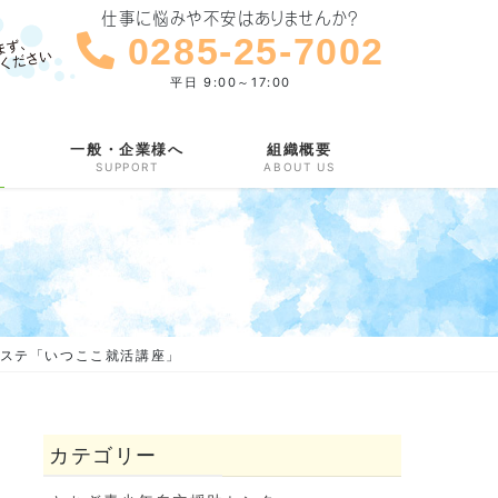
仕事に悩みや不安はありませんか？
0285-25-7002
平日 9:00～17:00
一般・企業様へ
組織概要
SUPPORT
ABOUT US
サポステ「いつここ就活講座」
カテゴリー