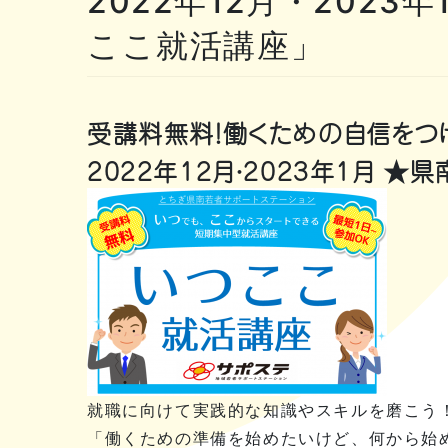
2022年12月・202
ここ就活講座」
受講料無料！働くための自信をつ
2022年12月・2023年1月 
就職に向けて実践的な知識やスキルを磨こう
「働くための準備を始めたいけど、何から始