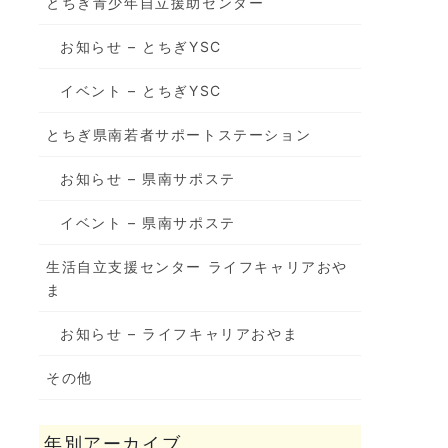
とちぎ青少年自立援助センター
お知らせ – とちぎYSC
イベント – とちぎYSC
とちぎ県南若者サポートステーション
お知らせ – 県南サポステ
イベント – 県南サポステ
生活自立支援センター ライフキャリアおや
ま
お知らせ – ライフキャリアおやま
その他
年別アーカイブ