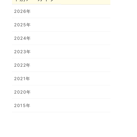
2026年
2025年
2024年
2023年
2022年
2021年
2020年
2015年