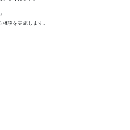
が
る相談を実施します。