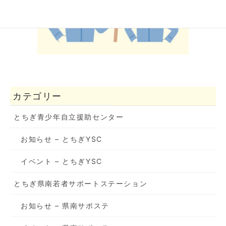
カテゴリー
とちぎ青少年自立援助センター
お知らせ – とちぎYSC
イベント – とちぎYSC
とちぎ県南若者サポートステーション
お知らせ – 県南サポステ