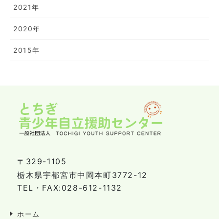
2021年
2020年
2015年
〒329-1105
栃木県宇都宮市中岡本町3772-12
TEL・FAX:028-612-1132
ホーム