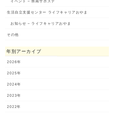
イベント – 県南サポステ
生活自立支援センター ライフキャリアおやま
お知らせ – ライフキャリアおやま
その他
年別アーカイブ
2026年
2025年
2024年
2023年
2022年