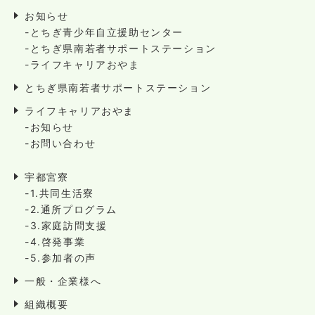
お知らせ
-とちぎ青少年自立援助センター
-とちぎ県南若者サポートステーション
-ライフキャリアおやま
とちぎ県南若者サポートステーション
ライフキャリアおやま
-お知らせ
-お問い合わせ
宇都宮寮
-1.共同生活寮
-2.通所プログラム
-3.家庭訪問支援
-4.啓発事業
-5.参加者の声
一般・企業様へ
組織概要