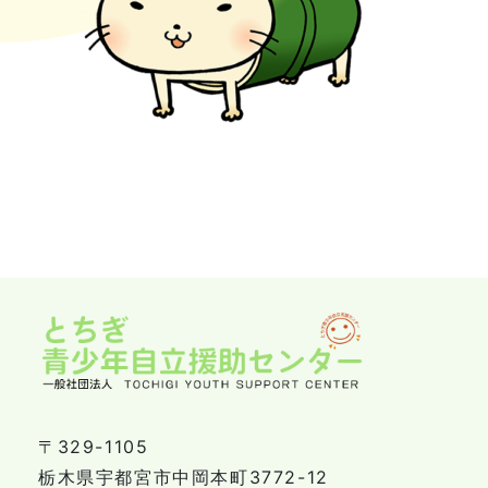
〒329-1105
栃木県宇都宮市中岡本町3772-12