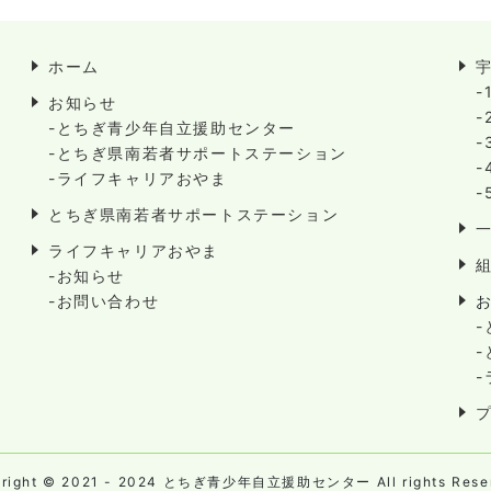
ホーム
-
お知らせ
-
-とちぎ青少年自立援助センター
-
-とちぎ県南若者サポートステーション
-
-ライフキャリアおやま
-
とちぎ県南若者サポートステーション
ライフキャリアおやま
-お知らせ
-お問い合わせ
yright © 2021 - 2024 とちぎ青少年自立援助センター All rights Reser