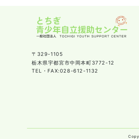
〒329-1105
栃木県宇都宮市中岡本町3772-12
TEL・FAX:028-612-1132
Cop