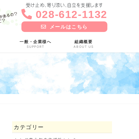
受け止め、寄り添い、自立を支援します
028-612-1132
メールはこちら
一般・企業様へ
組織概要
SUPPORT
ABOUT US
カテゴリー