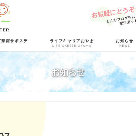
ぎ県南サポステ
ライフキャリアおやま
お知らせ
LIFE CAREER OYAMA
NEWS
お知らせ