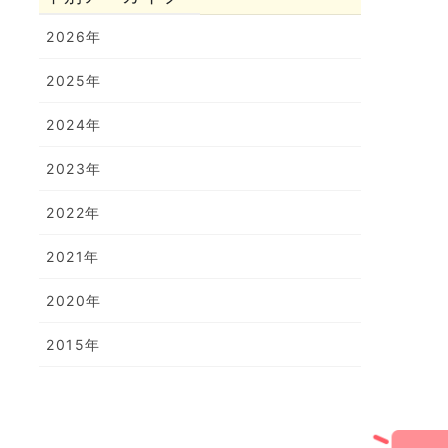
2026年
2025年
2024年
2023年
2022年
2021年
2020年
2015年