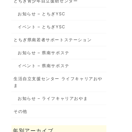
とちぎ青少年自立援助センター
お知らせ – とちぎYSC
イベント – とちぎYSC
とちぎ県南若者サポートステーション
お知らせ – 県南サポステ
イベント – 県南サポステ
生活自立支援センター ライフキャリアおや
ま
お知らせ – ライフキャリアおやま
その他
年別アーカイブ