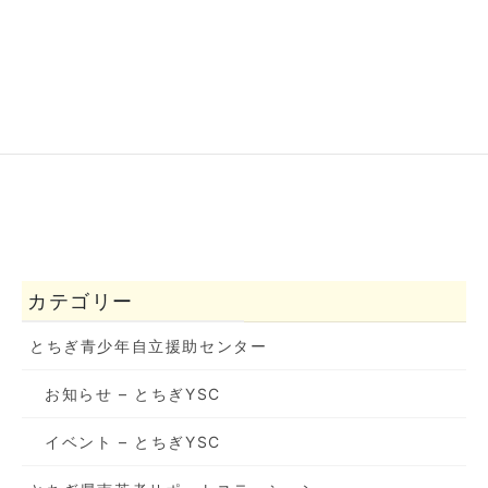
カテゴリー
とちぎ青少年自立援助センター
お知らせ – とちぎYSC
イベント – とちぎYSC