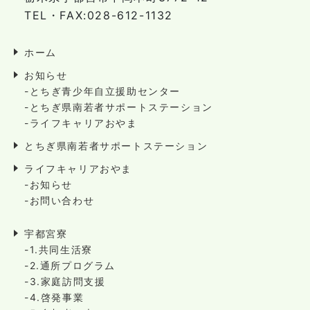
TEL・FAX:028-612-1132
ホーム
お知らせ
-とちぎ青少年自立援助センター
-とちぎ県南若者サポートステーション
-ライフキャリアおやま
とちぎ県南若者サポートステーション
ライフキャリアおやま
-お知らせ
-お問い合わせ
宇都宮寮
-1.共同生活寮
-2.通所プログラム
-3.家庭訪問支援
-4.啓発事業