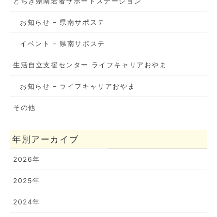
とちぎ県南若者サポートステーション
お知らせ – 県南サポステ
イベント – 県南サポステ
生活自立支援センター ライフキャリアおやま
お知らせ – ライフキャリアおやま
その他
年別アーカイブ
2026年
2025年
2024年