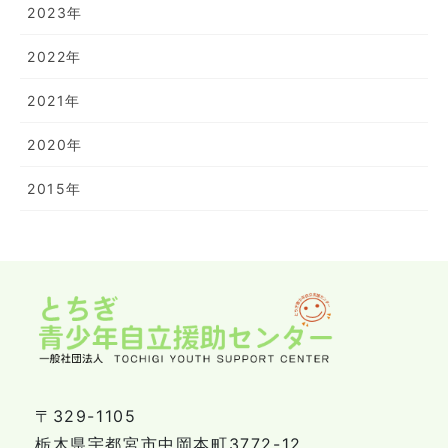
2023年
2022年
2021年
2020年
2015年
〒329-1105
栃木県宇都宮市中岡本町3772-12