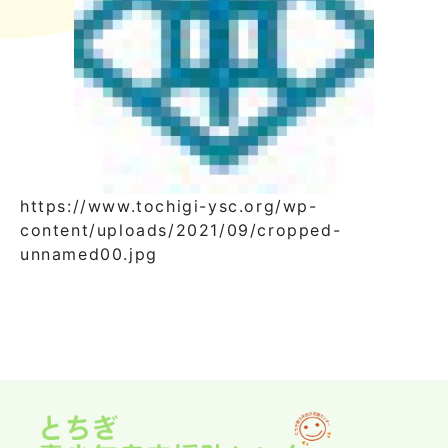
https://www.tochigi-ysc.org/wp-
content/uploads/2021/09/cropped-
unnamed00.jpg