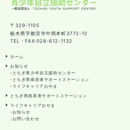
〒329-1105
栃木県宇都宮市中岡本町3772-12
TEL・FAX:028-612-1132
ホーム
お知らせ
-とちぎ青少年自立援助センター
-とちぎ県南若者サポートステーション
-ライフキャリアおやま
とちぎ県南若者サポートステーション
ライフキャリアおやま
-お知らせ
-お問い合わせ