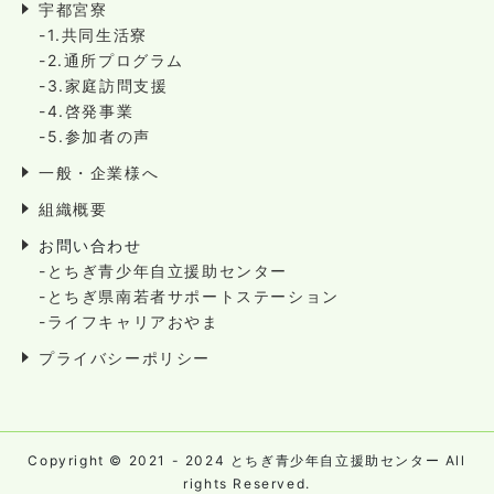
宇都宮寮
-1.共同生活寮
-2.通所プログラム
-3.家庭訪問支援
-4.啓発事業
-5.参加者の声
一般・企業様へ
組織概要
お問い合わせ
-とちぎ青少年自立援助センター
-とちぎ県南若者サポートステーション
-ライフキャリアおやま
プライバシーポリシー
Copyright © 2021 - 2024 とちぎ青少年自立援助センター All
rights Reserved.