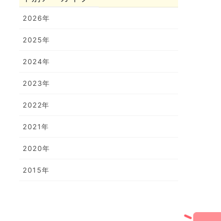
2026年
2025年
2024年
2023年
2022年
2021年
2020年
2015年