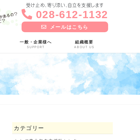
受け止め、寄り添い、自立を支援します
028-612-1132
メールはこちら
一般・企業様へ
組織概要
SUPPORT
ABOUT US
カテゴリー