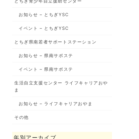
とちぎ青少年自立援助センター
お知らせ – とちぎYSC
イベント – とちぎYSC
とちぎ県南若者サポートステーション
お知らせ – 県南サポステ
イベント – 県南サポステ
生活自立支援センター ライフキャリアおや
ま
お知らせ – ライフキャリアおやま
その他
年別アーカイブ