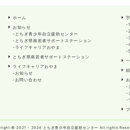
ホーム
-
お知らせ
-
-とちぎ青少年自立援助センター
-
-とちぎ県南若者サポートステーション
-
-ライフキャリアおやま
-
とちぎ県南若者サポートステーション
ライフキャリアおやま
-お知らせ
-お問い合わせ
yright © 2021 - 2024 とちぎ青少年自立援助センター All rights Reser