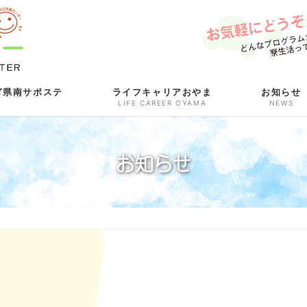
ぎ県南サポステ
ライフキャリアおやま
お知らせ
LIFE CAREER OYAMA
NEWS
お知らせ