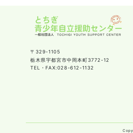
〒329-1105
栃木県宇都宮市中岡本町3772-12
TEL・FAX:028-612-1132
Cop