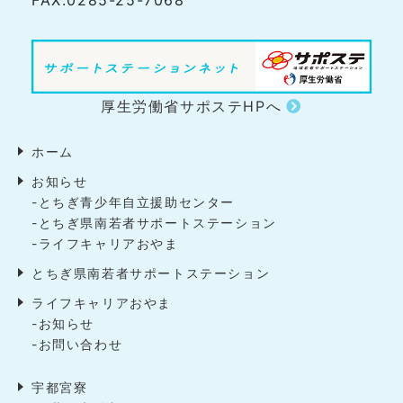
FAX:0285-25-7068
厚生労働省サポステHPへ
ホーム
お知らせ
-とちぎ青少年自立援助センター
-とちぎ県南若者サポートステーション
-ライフキャリアおやま
とちぎ県南若者サポートステーション
ライフキャリアおやま
-お知らせ
-お問い合わせ
宇都宮寮