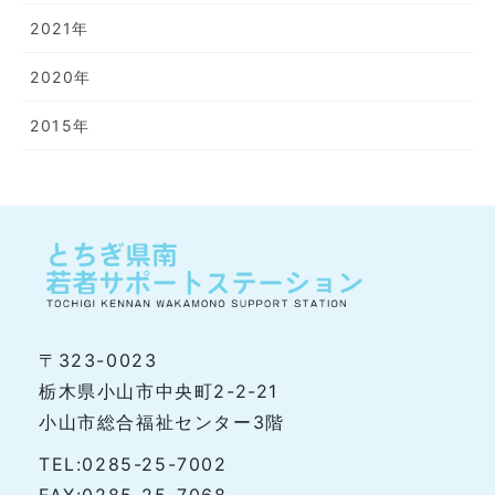
2021年
2020年
2015年
〒323-0023
栃木県小山市中央町2-2-21
小山市総合福祉センター3階
TEL:0285-25-7002