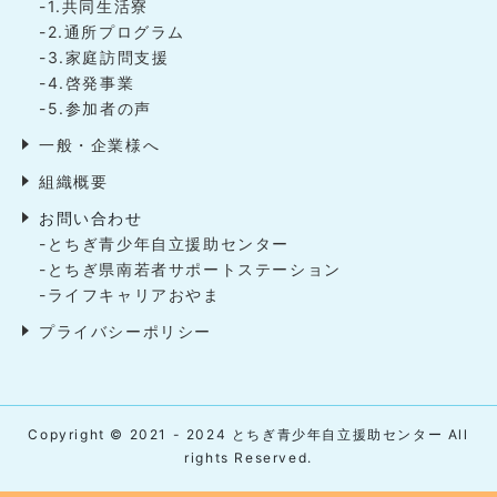
-1.共同生活寮
-2.通所プログラム
-3.家庭訪問支援
-4.啓発事業
-5.参加者の声
一般・企業様へ
組織概要
お問い合わせ
-とちぎ青少年自立援助センター
-とちぎ県南若者サポートステーション
-ライフキャリアおやま
プライバシーポリシー
Copyright © 2021 - 2024 とちぎ青少年自立援助センター All
rights Reserved.