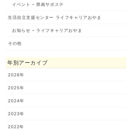
イベント – 県南サポステ
生活自立支援センター ライフキャリアおやま
お知らせ – ライフキャリアおやま
その他
年別アーカイブ
2026年
2025年
2024年
2023年
2022年